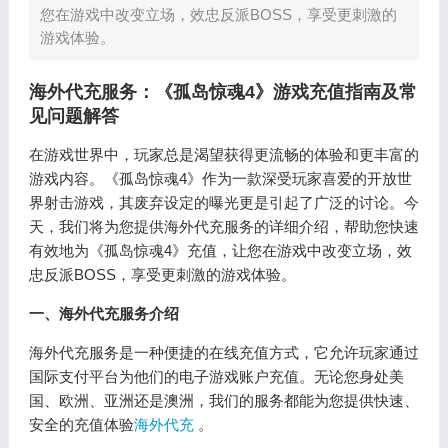
您在游戏中改变立场，效忠反派BOSS，享受更刺激的
游戏体验。
海外代充服务：《孤岛惊魂4》游戏充值指南及常
见问题解答
在游戏世界中，玩家总是渴望获得更流畅的体验和更丰富的
游戏内容。《孤岛惊魂4》作为一款深受玩家喜爱的开放世
界射击游戏，其废弃设定的曝光更是引起了广泛的讨论。今
天，我们将为您提供海外代充服务的详细介绍，帮助您快速
有效地为《孤岛惊魂4》充值，让您在游戏中改变立场，效
忠反派BOSS，享受更刺激的游戏体验。
一、海外代充服务介绍
海外代充服务是一种便捷的在线充值方式，它允许玩家通过
国际支付平台为他们的电子游戏账户充值。无论您身处美
国、欧洲、亚洲还是澳洲，我们的服务都能为您提供快速、
安全的充值体验
海外代充
。