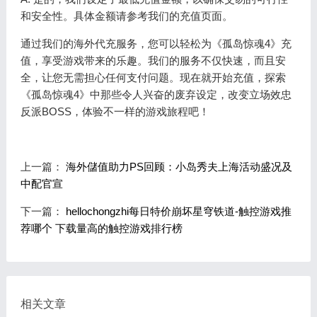
和安全性。具体金额请参考我们的充值页面。
通过我们的海外代充服务，您可以轻松为《孤岛惊魂4》充
值，享受游戏带来的乐趣。我们的服务不仅快速，而且安
全，让您无需担心任何支付问题。现在就开始充值，探索
《孤岛惊魂4》中那些令人兴奋的废弃设定，改变立场效忠
反派BOSS，体验不一样的游戏旅程吧！
上一篇：
海外儲值助力PS回顾：小岛秀夫上海活动盛况及
中配官宣
下一篇：
hellochongzhi每日特价崩坏星穹铁道-触控游戏推
荐哪个 下载量高的触控游戏排行榜
相关文章