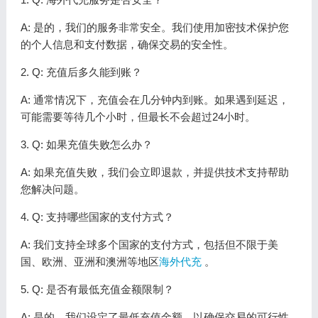
A: 是的，我们的服务非常安全。我们使用加密技术保护您
的个人信息和支付数据，确保交易的安全性。
2. Q: 充值后多久能到账？
A: 通常情况下，充值会在几分钟内到账。如果遇到延迟，
可能需要等待几个小时，但最长不会超过24小时。
3. Q: 如果充值失败怎么办？
A: 如果充值失败，我们会立即退款，并提供技术支持帮助
您解决问题。
4. Q: 支持哪些国家的支付方式？
A: 我们支持全球多个国家的支付方式，包括但不限于美
国、欧洲、亚洲和澳洲等地区
海外代充
。
5. Q: 是否有最低充值金额限制？
A: 是的，我们设定了最低充值金额，以确保交易的可行性