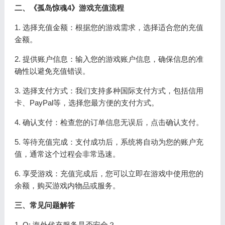
二、《孤岛惊魂4》游戏充值流程
1. 选择充值金额：根据您的游戏需求，选择适合您的充值
金额。
2. 提供账户信息：输入您的游戏账户信息，确保信息的准
确性以避免充值错误。
3. 选择支付方式：我们支持多种国际支付方式，包括信用
卡、PayPal等，选择您最方便的支付方式。
4. 确认支付：检查您的订单信息无误后，点击确认支付。
5. 等待充值完成：支付成功后，系统将自动为您的账户充
值，通常这个过程会非常迅速。
6. 享受游戏：充值完成后，您可以立即在游戏中使用您的
余额，购买游戏内物品或服务。
三、常见问题解答
1. Q: 海外代充服务是否安全？