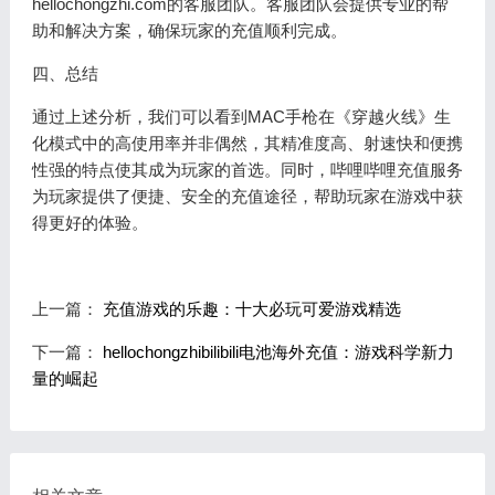
hellochongzhi.com的客服团队。客服团队会提供专业的帮
助和解决方案，确保玩家的充值顺利完成。
四、总结
通过上述分析，我们可以看到MAC手枪在《穿越火线》生
化模式中的高使用率并非偶然，其精准度高、射速快和便携
性强的特点使其成为玩家的首选。同时，哔哩哔哩充值服务
为玩家提供了便捷、安全的充值途径，帮助玩家在游戏中获
得更好的体验。
上一篇：
充值游戏的乐趣：十大必玩可爱游戏精选
下一篇：
hellochongzhibilibili电池海外充值：游戏科学新力
量的崛起