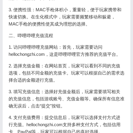
3. 便携性强：MAC手枪体积小，重量轻，便于玩家携带和
快速切换。在生化模式中，玩家需要频繁移动和躲避，
MAC手枪的便携性使其成为理想的选择。
二、哔哩哔哩充值流程
1. 访问哔哩哔哩充值网站：首先，玩家需要访问
hellochongzhi.com，这是哔哩哔哩官方推荐的充值平台。
2. 选择充值金额：在网站首页，玩家可以看到不同的充值
选项，包括不同金额的充值卡。玩家可以根据自己的需求选
择合适的金额进行充值。
3. 填写充值信息：选择好充值金额后，玩家需要填写相关
的充值信息，包括游戏账号、充值金额等。确保所有信息准
确无误后，点击“提交”按钮。
4. 支付充值费用：提交信息后，玩家可以选择支付方式进
行充值。hellochongzhi.com支持多种支付方式，包括信用
卡、PayPal等，玩家可以根据自己的喜好选择。