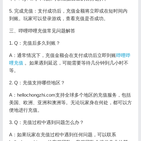
5. 完成充值：支付成功后，充值金额将立即或在短时间内
到账。玩家可以登录游戏，查看充值是否成功。
三、哔哩哔哩充值常见问题解答
1. Q：充值后多久到账？
A：通常情况下，充值金额会在支付成功后立即到账
哔哩哔
哩充值
。如果遇到延迟，可能需要等待几分钟到几小时不
等。
2. Q：充值支持哪些地区？
A：hellochongzhi.com支持全球多个地区的充值服务，包括
美国、欧洲、亚洲和澳洲等。无论玩家身在何处，都可以方
便地进行充值。
3. Q：充值过程中遇到问题怎么办？
A：如果玩家在充值过程中遇到任何问题，可以联系